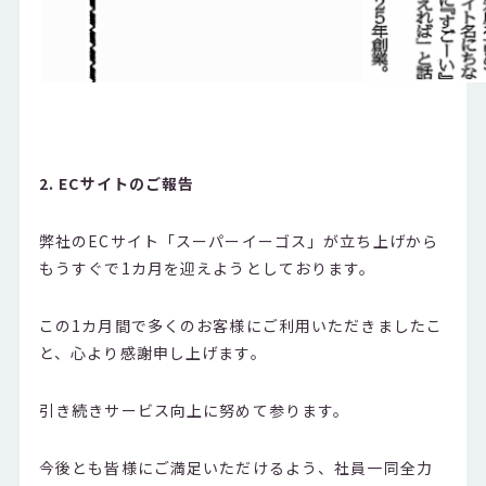
2. ECサイトのご報告
弊社のECサイト「スーパーイーゴス」が立ち上げから
もうすぐで1カ月を迎えようとしております。
この1カ月間で多くのお客様にご利用いただきましたこ
と、心より感謝申し上げます。
引き続きサービス向上に努めて参ります。
今後とも皆様にご満足いただけるよう、社員一同全力