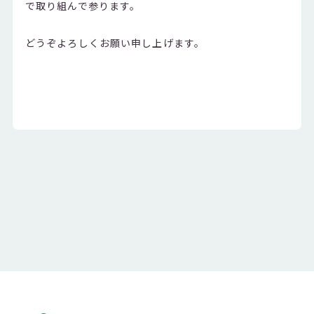
で取り組んで参ります。
どうぞよろしくお願い申し上げます。