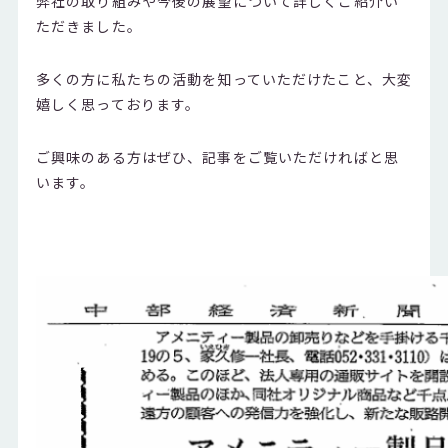
弊社の取り組みや今後の展望について詳しくご紹介い
ただきました。
多くの方に私たちの活動を知っていただけたこと、大変
嬉しく思っております。
ご興味のある方はぜひ、記事をご覧いただければと思
います。