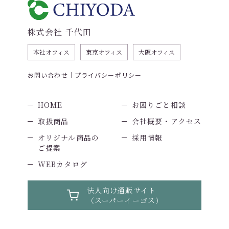
株式会社 千代田
本社オフィス
東京オフィス
大阪オフィス
お問い合わせ
プライバシーポリシー
HOME
お困りごと相談
取扱商品
会社概要・アクセス
オリジナル商品の
採用情報
ご提案
WEBカタログ
法人向け通販サイト
（スーパーイーゴス）