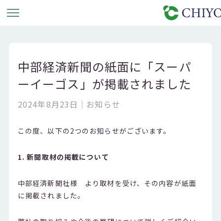
中部経済新聞の紙面に「スーパ
ーイーゴス」が掲載されました
2024年8月23日
お知らせ
この度、以下の2つのお知らせがございます。
1. 新聞取材の掲載について
中部経済新聞社様 より取材を受け、その内容が紙面
に掲載されました。